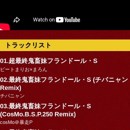
トラックリスト
01.超最終鬼畜妹フランドール・S
ビートまりお×まろん
02.最終鬼畜妹フランドール・S (チバニャン
Remix)
チバニャン
03.最終鬼畜妹フランドール・S
(CosMo.B.S.P.250 Remix)
cosMo＠暴走P