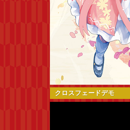
クロスフェードデモ