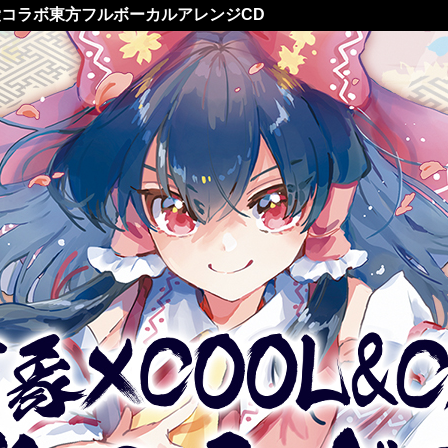
コラボ東方フルボーカルアレンジCD